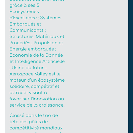
grâce à ses 5
Ecosystèmes
d’Excellence : Systèmes
Embarqués et
Communicants ;
Structures, Matériaux et
Procédés ; Propulsion et
Energie embarquée ;
Economie de la Donnée
et Intelligence Artificielle
; Usine du futur –
Aerospace Valley est le
moteur d’un écosystème
solidaire, compétitif et
attractif visant à
favoriser l’innovation au
service de la croissance.
Classé dans le trio de
tête des pôles de
compétitivité mondiaux