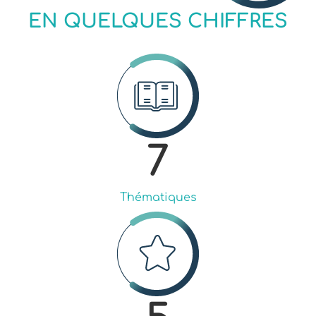
EN QUELQUES CHIFFRES
7
Thématiques