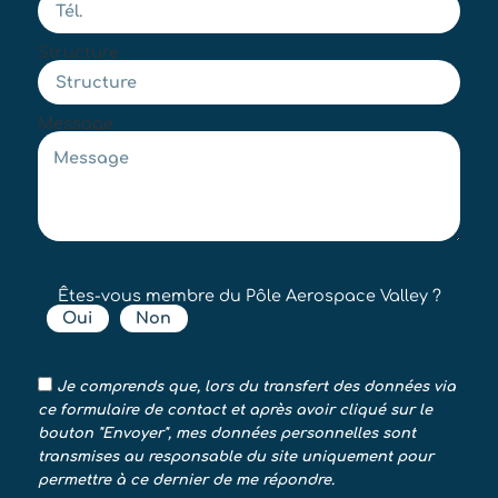
Structure
Message
Êtes-vous membre du Pôle Aerospace Valley ?
Oui
Non
Je comprends que, lors du transfert des données via
ce formulaire de contact et après avoir cliqué sur le
bouton "Envoyer", mes données personnelles sont
transmises au responsable du site uniquement pour
permettre à ce dernier de me répondre.