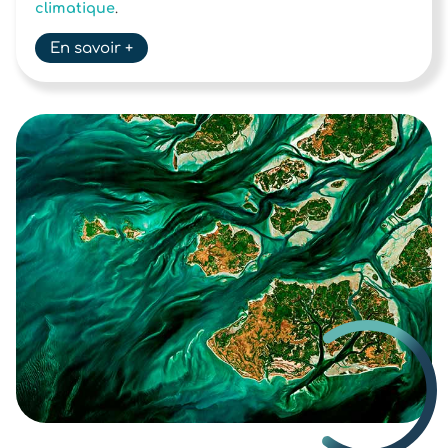
climatique
.
En savoir +