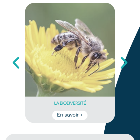
LA BIODIVERSITÉ
En savoir +