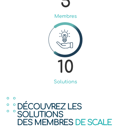
5
Membres
10
Solutions
DÉCOUVREZ LES
SOLUTIONS
DES MEMBRES
DE SCALE