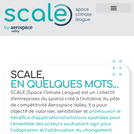
SCALE,
EN QUELQUES MOTS...
SCALE (Space Climate League) est un collectif
d’entreprises du spatial créé à l’initiative du pôle
de compétitivité Aerospace Valley. Il a pour
objectif de valoriser, sensibiliser et
promouvoir le
bénéfice d’applications/solutions spatiales pour
l’ensemble des acteurs souhaitant agir pour
l’adaptation et l’atténuation du changement