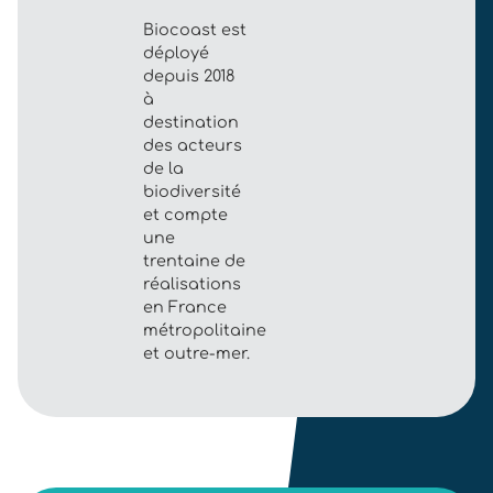
Biocoast est
déployé
depuis 2018
à
destination
des acteurs
de la
biodiversité
et compte
une
trentaine de
réalisations
en France
métropolitaine
et outre-mer.