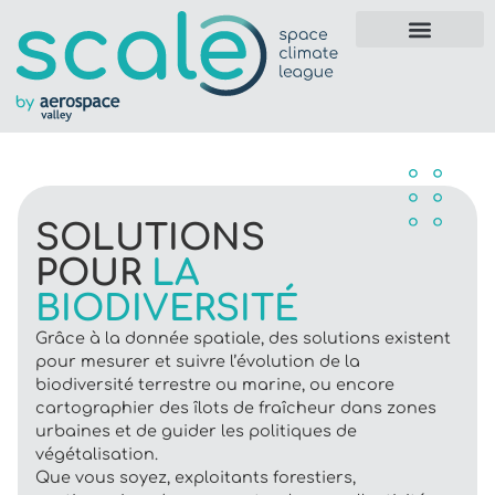
SOLUTIONS
POUR
LA
BIODIVERSITÉ
Grâce à la donnée spatiale, des solutions existent
pour mesurer et suivre l’évolution de la
biodiversité terrestre ou marine, ou encore
cartographier des îlots de fraîcheur dans zones
urbaines et de guider les politiques de
végétalisation.
Que vous soyez, exploitants forestiers,