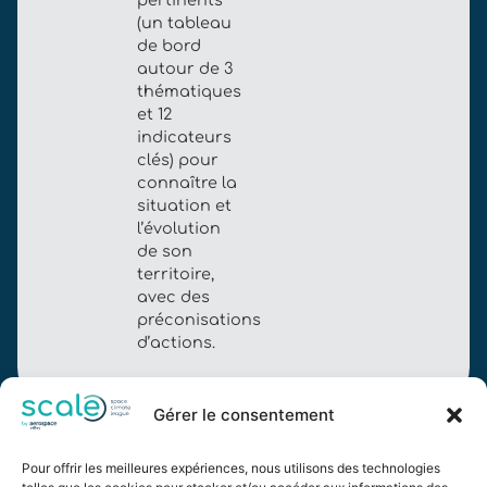
pertinents
(un tableau
de bord
autour de 3
thématiques
et 12
indicateurs
clés) pour
connaître la
situation et
l’évolution
de son
territoire,
avec des
préconisations
d’actions.
Gérer le consentement
Pour offrir les meilleures expériences, nous utilisons des technologies