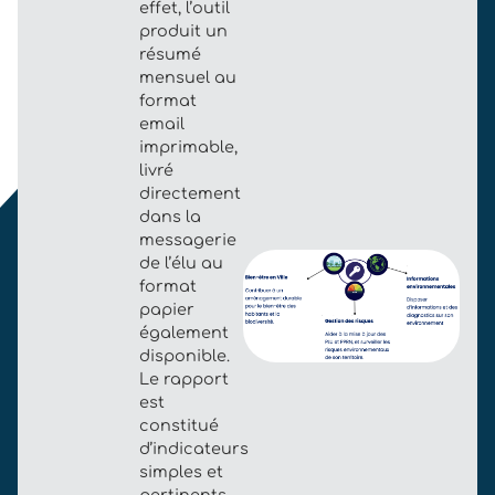
effet, l’outil
produit un
résumé
mensuel au
format
email
imprimable,
livré
directement
dans la
messagerie
de l’élu au
format
papier
également
disponible.
Le rapport
est
constitué
d’indicateurs
simples et