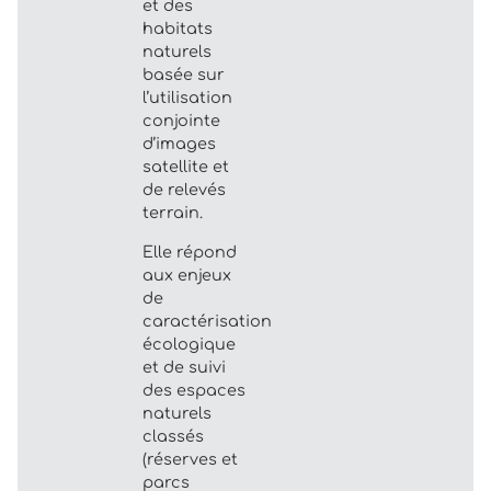
et des
habitats
naturels
basée sur
l’utilisation
conjointe
d’images
satellite et
de relevés
terrain.
Elle répond
aux enjeux
de
caractérisation
écologique
et de suivi
des espaces
naturels
classés
(réserves et
parcs